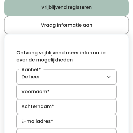
Vrijblijvend registeren
Vraag informatie aan
Ontvang vrijblijvend meer informatie
over de mogelijkheden