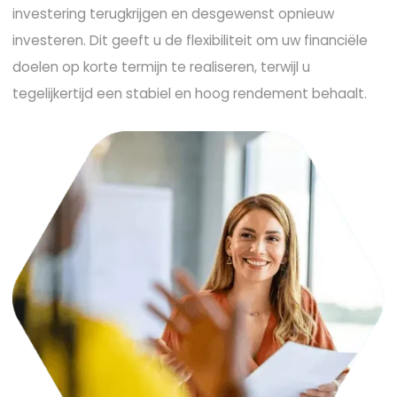
investering terugkrijgen en desgewenst opnieuw
investeren. Dit geeft u de flexibiliteit om uw financiële
doelen op korte termijn te realiseren, terwijl u
tegelijkertijd een stabiel en hoog rendement behaalt.