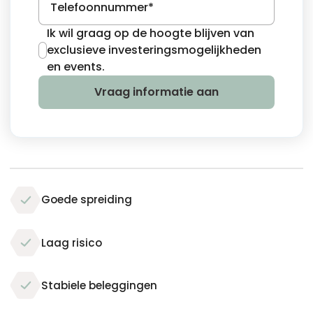
Goede spreiding
Laag risico
Stabiele beleggingen