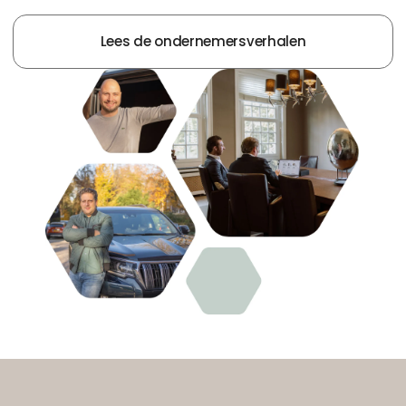
Lees de ondernemersverhalen