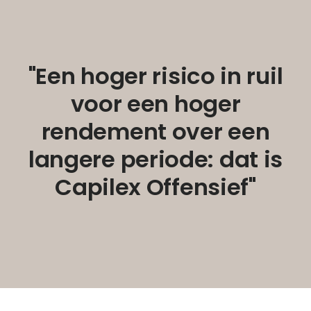
"Een hoger risico in ruil
voor een hoger
rendement over een
langere periode: dat is
Capilex Offensief"