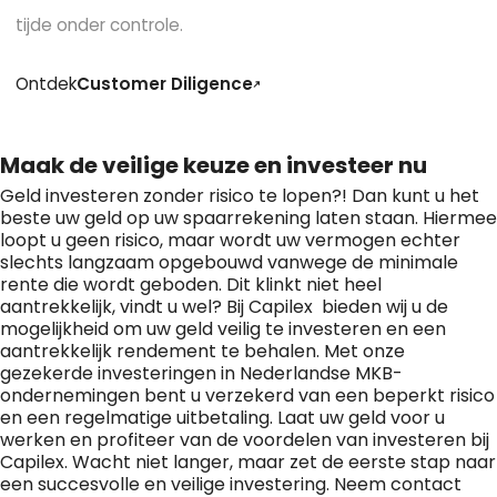
tijde onder controle.
Ontdek
Customer Diligence
Maak de veilige keuze en investeer nu
Geld investeren zonder risico te lopen?! Dan kunt u het
beste uw geld op uw spaarrekening laten staan. Hiermee
loopt u geen risico, maar wordt uw vermogen echter
slechts langzaam opgebouwd vanwege de minimale
rente die wordt geboden. Dit klinkt niet heel
aantrekkelijk, vindt u wel? Bij Capilex bieden wij u de
mogelijkheid om uw geld veilig te investeren en een
aantrekkelijk rendement te behalen. Met onze
gezekerde investeringen in Nederlandse MKB-
ondernemingen bent u verzekerd van een beperkt risico
en een regelmatige uitbetaling. Laat uw geld voor u
werken en profiteer van de voordelen van investeren bij
Capilex. Wacht niet langer, maar zet de eerste stap naar
een succesvolle en veilige investering. Neem contact