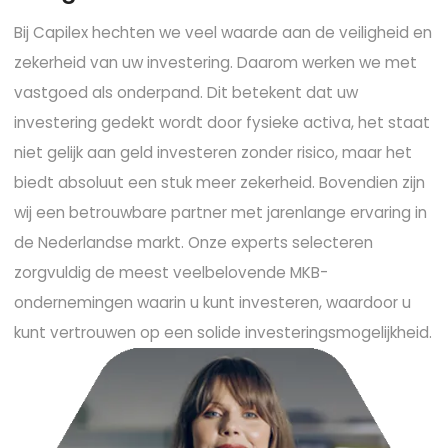
Bij Capilex hechten we veel waarde aan de veiligheid en
zekerheid van uw investering. Daarom werken we met
vastgoed als onderpand. Dit betekent dat uw
investering gedekt wordt door fysieke activa, het staat
niet gelijk aan geld investeren zonder risico, maar het
biedt absoluut een stuk meer zekerheid. Bovendien zijn
wij een betrouwbare partner met jarenlange ervaring in
de Nederlandse markt. Onze experts selecteren
zorgvuldig de meest veelbelovende MKB-
ondernemingen waarin u kunt investeren, waardoor u
kunt vertrouwen op een solide investeringsmogelijkheid.