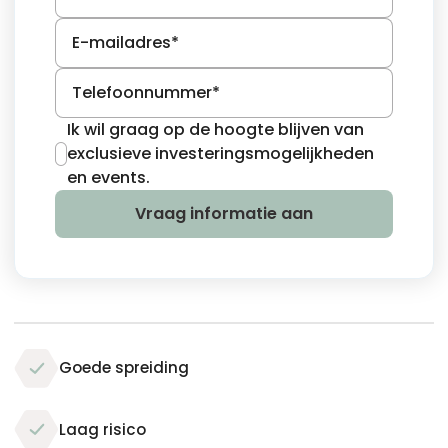
Goede spreiding
Laag risico