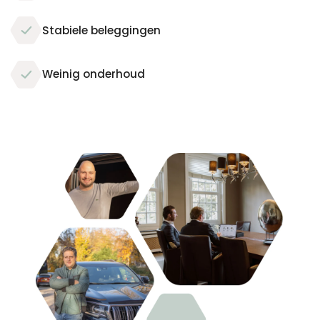
Stabiele beleggingen
Weinig onderhoud