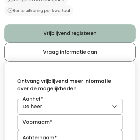
Rente uitkering per kwartaal
Vrijblijvend registeren
Vraag informatie aan
Ontvang vrijblijvend meer informatie
over de mogelijkheden