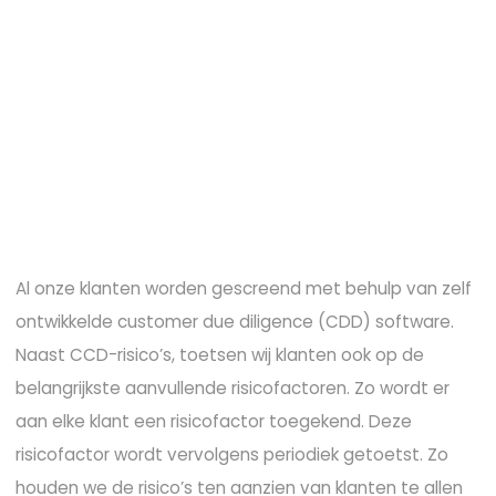
Al onze klanten worden gescreend met behulp van zelf
ontwikkelde customer due diligence (CDD) software.
Naast CCD-risico’s, toetsen wij klanten ook op de
belangrijkste aanvullende risicofactoren. Zo wordt er
aan elke klant een risicofactor toegekend. Deze
risicofactor wordt vervolgens periodiek getoetst. Zo
houden we de risico’s ten aanzien van klanten te allen